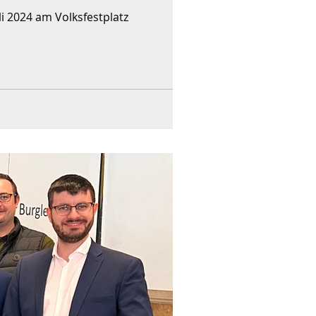
i 2024 am Volksfestplatz