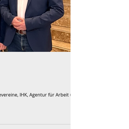
vereine, IHK, Agentur für Arbeit und