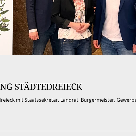
NG STÄDTEDREIECK
eieck mit Staatssekretär, Landrat, Bürgermeister, Gewerbe