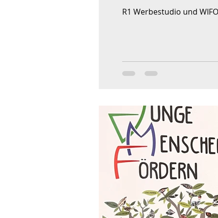
R1 Werbestudio und WIFO u