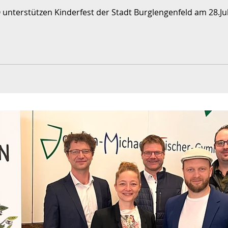
nterstützen Kinderfest der Stadt Burglengenfeld am 28.Jul