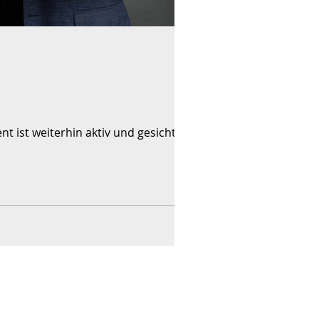
 ist weiterhin aktiv und gesichtert