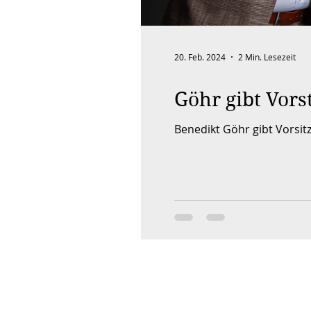
20. Feb. 2024
2 Min. Lesezeit
Göhr gibt Vor
Benedikt Göhr gibt Vorsit