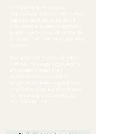
Ihr Mitarbeiter verlässt das
Unternehmen oder tritt eine andere
Stelle an, wechselt zwischen Voll-
und Teilzeit oder geht in Elternzeit?
Es gibt viele Gründe, warum Sie die
freiwillige Sachzuwendung abändern
möchten.
Bitte geben Sie in nachfolgendem
Formular Ihre Änderungswünsche
ein. Kassier, Vorstand und
Gutscheinsachstelle erhalten
zeitgleich Ihre Änderungswünsche
und können diese auf allen Ebenen
der Erstellung und Abrechnung
zeitnah umsetzen: