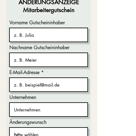
ÄNDERUNGSANZEIGE
Mitarbeitergutschein
Vorname Gutscheininhaber
Nachname Gutscheininhaber
E-Mail-Adresse
Unternehmen
Änderungswunsch