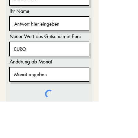
Ihr Name
Neuer Wert des Gutschein in Euro
Änderung ab Monat
jetzt senden