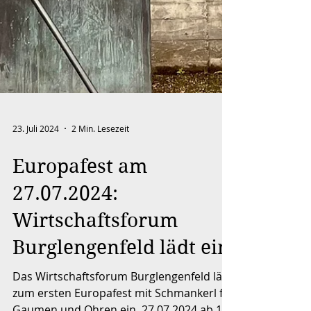
23. Juli 2024
2 Min. Lesezeit
Europafest am
27.07.2024:
Wirtschaftsforum
Burglengenfeld lädt ein