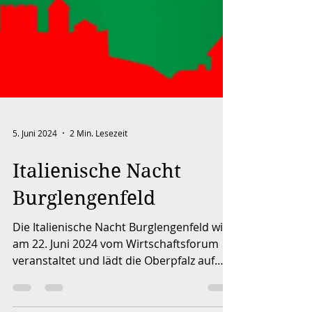
5. Juni 2024
2 Min. Lesezeit
Italienische Nacht
Burglengenfeld