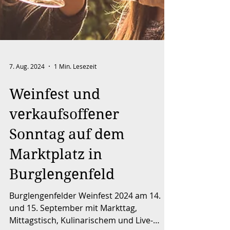
7. Aug. 2024
1 Min. Lesezeit
Weinfest und
verkaufsoffener
Sonntag auf dem
Marktplatz in
Burglengenfeld
Burglengenfelder Weinfest 2024 am 14.