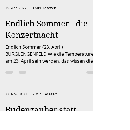
19. Apr. 2022
3 Min. Lesezeit
Endlich Sommer - die
Konzertnacht
Endlich Sommer (23. April)