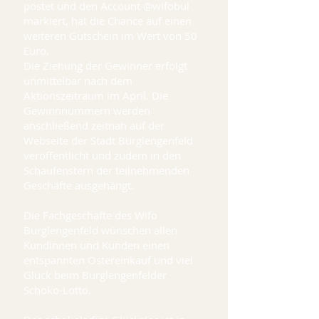
postet und den Account @wifobul
markiert, hat die Chance auf einen
weiteren Gutschein im Wert von 50
Euro.
Die Ziehung der Gewinner erfolgt
unmittelbar nach dem
Aktionszeitraum im April. Die
Gewinnnummern werden
anschließend zeitnah auf der
Webseite der Stadt Burglengenfeld
veröffentlicht und zudem in den
Schaufenstern der teilnehmenden
Geschäfte ausgehängt.
Die Fachgeschäfte des Wifo
Burglengenfeld wünschen allen
Kundinnen und Kunden einen
entspannten Ostereinkauf und viel
Glück beim Burglengenfelder
Schoko-Lotto.