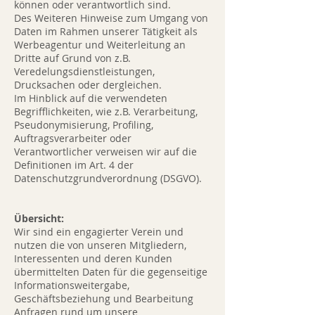
können oder verantwortlich sind.
Des Weiteren Hinweise zum Umgang von
Daten im Rahmen unserer Tätigkeit als
Werbeagentur und Weiterleitung an
Dritte auf Grund von z.B.
Veredelungsdienstleistungen,
Drucksachen oder dergleichen.
Im Hinblick auf die verwendeten
Begrifflichkeiten, wie z.B. Verarbeitung,
Pseudonymisierung, Profiling,
Auftragsverarbeiter oder
Verantwortlicher verweisen wir auf die
Definitionen im Art. 4 der
Datenschutzgrundverordnung (DSGVO).
Übersicht:
Wir sind ein engagierter Verein und
nutzen die von unseren Mitgliedern,
Interessenten und deren Kunden
übermittelten Daten für die gegenseitige
Informationsweitergabe,
Geschäftsbeziehung und Bearbeitung
Anfragen rund um unsere