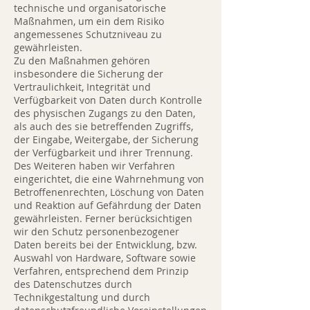
technische und organisatorische
Maßnahmen, um ein dem Risiko
angemessenes Schutzniveau zu
gewährleisten.
Zu den Maßnahmen gehören
insbesondere die Sicherung der
Vertraulichkeit, Integrität und
Verfügbarkeit von Daten durch Kontrolle
des physischen Zugangs zu den Daten,
als auch des sie betreffenden Zugriffs,
der Eingabe, Weitergabe, der Sicherung
der Verfügbarkeit und ihrer Trennung.
Des Weiteren haben wir Verfahren
eingerichtet, die eine Wahrnehmung von
Betroffenenrechten, Löschung von Daten
und Reaktion auf Gefährdung der Daten
gewährleisten. Ferner berücksichtigen
wir den Schutz personenbezogener
Daten bereits bei der Entwicklung, bzw.
Auswahl von Hardware, Software sowie
Verfahren, entsprechend dem Prinzip
des Datenschutzes durch
Technikgestaltung und durch