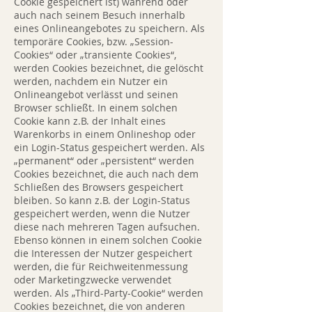
Cookie gespeichert ist) während oder
auch nach seinem Besuch innerhalb
eines Onlineangebotes zu speichern. Als
temporäre Cookies, bzw. „Session-
Cookies“ oder „transiente Cookies“,
werden Cookies bezeichnet, die gelöscht
werden, nachdem ein Nutzer ein
Onlineangebot verlässt und seinen
Browser schließt. In einem solchen
Cookie kann z.B. der Inhalt eines
Warenkorbs in einem Onlineshop oder
ein Login-Status gespeichert werden. Als
„permanent“ oder „persistent“ werden
Cookies bezeichnet, die auch nach dem
Schließen des Browsers gespeichert
bleiben. So kann z.B. der Login-Status
gespeichert werden, wenn die Nutzer
diese nach mehreren Tagen aufsuchen.
Ebenso können in einem solchen Cookie
die Interessen der Nutzer gespeichert
werden, die für Reichweitenmessung
oder Marketingzwecke verwendet
werden. Als „Third-Party-Cookie“ werden
Cookies bezeichnet, die von anderen