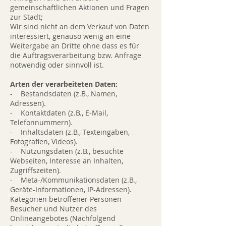
gemeinschaftlichen Aktionen und Fragen
zur Stadt;
Wir sind nicht an dem Verkauf von Daten
interessiert, genauso wenig an eine
Weitergabe an Dritte ohne dass es für
die Auftragsverarbeitung bzw. Anfrage
notwendig oder sinnvoll ist.
Arten der verarbeiteten Daten:
- Bestandsdaten (z.B., Namen,
Adressen).
- Kontaktdaten (z.B., E-Mail,
Telefonnummern).
- Inhaltsdaten (z.B., Texteingaben,
Fotografien, Videos).
- Nutzungsdaten (z.B., besuchte
Webseiten, Interesse an Inhalten,
Zugriffszeiten).
- Meta-/Kommunikationsdaten (z.B.,
Geräte-Informationen, IP-Adressen).
Kategorien betroffener Personen
Besucher und Nutzer des
Onlineangebotes (Nachfolgend