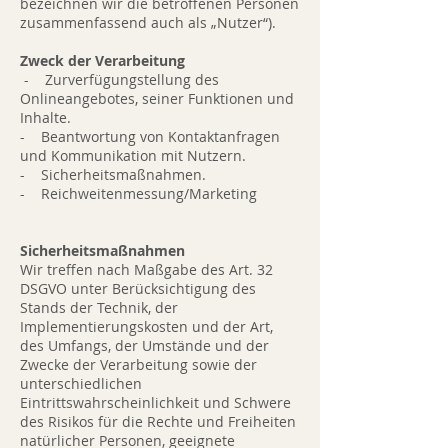
bezeichnen wir die betroffenen Personen
zusammenfassend auch als „Nutzer“).
Zweck der Verarbeitung
- Zurverfügungstellung des
Onlineangebotes, seiner Funktionen und
Inhalte.
- Beantwortung von Kontaktanfragen
und Kommunikation mit Nutzern.
- Sicherheitsmaßnahmen.
- Reichweitenmessung/Marketing
Sicherheitsmaßnahmen
Wir treffen nach Maßgabe des Art. 32
DSGVO unter Berücksichtigung des
Stands der Technik, der
Implementierungskosten und der Art,
des Umfangs, der Umstände und der
Zwecke der Verarbeitung sowie der
unterschiedlichen
Eintrittswahrscheinlichkeit und Schwere
des Risikos für die Rechte und Freiheiten
natürlicher Personen, geeignete