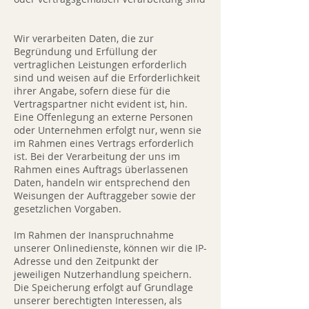
Wir verarbeiten Daten, die zur
Begründung und Erfüllung der
vertraglichen Leistungen erforderlich
sind und weisen auf die Erforderlichkeit
ihrer Angabe, sofern diese für die
Vertragspartner nicht evident ist, hin.
Eine Offenlegung an externe Personen
oder Unternehmen erfolgt nur, wenn sie
im Rahmen eines Vertrags erforderlich
ist. Bei der Verarbeitung der uns im
Rahmen eines Auftrags überlassenen
Daten, handeln wir entsprechend den
Weisungen der Auftraggeber sowie der
gesetzlichen Vorgaben.
Im Rahmen der Inanspruchnahme
unserer Onlinedienste, können wir die IP-
Adresse und den Zeitpunkt der
jeweiligen Nutzerhandlung speichern.
Die Speicherung erfolgt auf Grundlage
unserer berechtigten Interessen, als