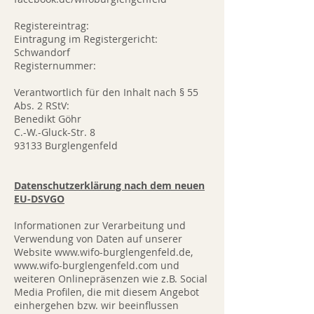
Registereintrag:
Eintragung im Registergericht:
Schwandorf
Registernummer:
Verantwortlich für den Inhalt nach § 55
Abs. 2 RStV:
Benedikt Göhr
C.-W.-Gluck-Str. 8
93133 Burglengenfeld
Datenschutzerklärung nach dem neuen
EU-DSVGO
Informationen zur Verarbeitung und
Verwendung von Daten auf unserer
Website
www.wifo-burglengenfeld.de
,
www.wifo-burglengenfeld.com und
weiteren Onlinepräsenzen wie z.B. Social
Media Profilen, die mit diesem Angebot
einhergehen bzw. wir beeinflussen