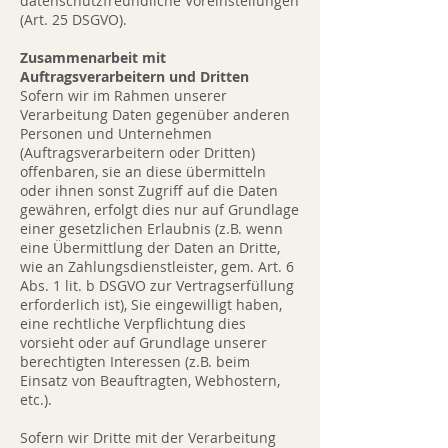
datenschutzfreundliche Voreinstellungen
(Art. 25 DSGVO).
Zusammenarbeit mit
Auftragsverarbeitern und Dritten
Sofern wir im Rahmen unserer
Verarbeitung Daten gegenüber anderen
Personen und Unternehmen
(Auftragsverarbeitern oder Dritten)
offenbaren, sie an diese übermitteln
oder ihnen sonst Zugriff auf die Daten
gewähren, erfolgt dies nur auf Grundlage
einer gesetzlichen Erlaubnis (z.B. wenn
eine Übermittlung der Daten an Dritte,
wie an Zahlungsdienstleister, gem. Art. 6
Abs. 1 lit. b DSGVO zur Vertragserfüllung
erforderlich ist), Sie eingewilligt haben,
eine rechtliche Verpflichtung dies
vorsieht oder auf Grundlage unserer
berechtigten Interessen (z.B. beim
Einsatz von Beauftragten, Webhostern,
etc.).
Sofern wir Dritte mit der Verarbeitung