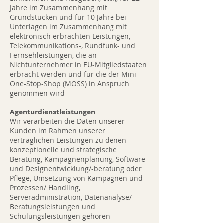
Jahre im Zusammenhang mit
Grundstücken und für 10 Jahre bei
Unterlagen im Zusammenhang mit
elektronisch erbrachten Leistungen,
Telekommunikations-, Rundfunk- und
Fernsehleistungen, die an
Nichtunternehmer in EU-Mitgliedstaaten
erbracht werden und für die der Mini-
One-Stop-Shop (MOSS) in Anspruch
genommen wird
Agenturdienstleistungen
Wir verarbeiten die Daten unserer
Kunden im Rahmen unserer
vertraglichen Leistungen zu denen
konzeptionelle und strategische
Beratung, Kampagnenplanung, Software-
und Designentwicklung/-beratung oder
Pflege, Umsetzung von Kampagnen und
Prozessen/ Handling,
Serveradministration, Datenanalyse/
Beratungsleistungen und
Schulungsleistungen gehören.