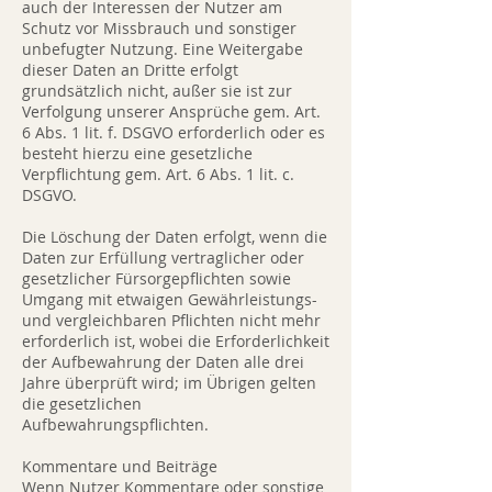
auch der Interessen der Nutzer am
Schutz vor Missbrauch und sonstiger
unbefugter Nutzung. Eine Weitergabe
dieser Daten an Dritte erfolgt
grundsätzlich nicht, außer sie ist zur
Verfolgung unserer Ansprüche gem. Art.
6 Abs. 1 lit. f. DSGVO erforderlich oder es
besteht hierzu eine gesetzliche
Verpflichtung gem. Art. 6 Abs. 1 lit. c.
DSGVO.
Die Löschung der Daten erfolgt, wenn die
Daten zur Erfüllung vertraglicher oder
gesetzlicher Fürsorgepflichten sowie
Umgang mit etwaigen Gewährleistungs-
und vergleichbaren Pflichten nicht mehr
erforderlich ist, wobei die Erforderlichkeit
der Aufbewahrung der Daten alle drei
Jahre überprüft wird; im Übrigen gelten
die gesetzlichen
Aufbewahrungspflichten.
Kommentare und Beiträge
Wenn Nutzer Kommentare oder sonstige