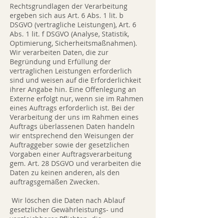
Rechtsgrundlagen der Verarbeitung
ergeben sich aus Art. 6 Abs. 1 lit. b
DSGVO (vertragliche Leistungen), Art. 6
Abs. 1 lit. f DSGVO (Analyse, Statistik,
Optimierung, Sicherheitsmaßnahmen).
Wir verarbeiten Daten, die zur
Begründung und Erfüllung der
vertraglichen Leistungen erforderlich
sind und weisen auf die Erforderlichkeit
ihrer Angabe hin. Eine Offenlegung an
Externe erfolgt nur, wenn sie im Rahmen
eines Auftrags erforderlich ist. Bei der
Verarbeitung der uns im Rahmen eines
Auftrags überlassenen Daten handeln
wir entsprechend den Weisungen der
Auftraggeber sowie der gesetzlichen
Vorgaben einer Auftragsverarbeitung
gem. Art. 28 DSGVO und verarbeiten die
Daten zu keinen anderen, als den
auftragsgemäßen Zwecken.
Wir löschen die Daten nach Ablauf
gesetzlicher Gewährleistungs- und