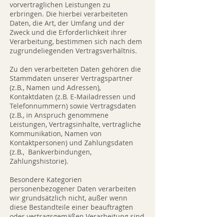
vorvertraglichen Leistungen zu
erbringen. Die hierbei verarbeiteten
Daten, die Art, der Umfang und der
Zweck und die Erforderlichkeit ihrer
Verarbeitung, bestimmen sich nach dem
zugrundeliegenden Vertragsverhältnis.
Zu den verarbeiteten Daten gehören die
Stammdaten unserer Vertragspartner
(z.B., Namen und Adressen),
Kontaktdaten (z.B. E-Mailadressen und
Telefonnummern) sowie Vertragsdaten
(z.B., in Anspruch genommene
Leistungen, Vertragsinhalte, vertragliche
Kommunikation, Namen von
Kontaktpersonen) und Zahlungsdaten
(z.B., Bankverbindungen,
Zahlungshistorie).
Besondere Kategorien
personenbezogener Daten verarbeiten
wir grundsätzlich nicht, außer wenn
diese Bestandteile einer beauftragten
oder vertragsgemäßen Verarbeitung sind