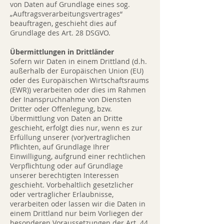
von Daten auf Grundlage eines sog.
„Auftragsverarbeitungsvertrages“
beauftragen, geschieht dies auf
Grundlage des Art. 28 DSGVO.
Übermittlungen in Drittländer
Sofern wir Daten in einem Drittland (d.h.
außerhalb der Europäischen Union (EU)
oder des Europäischen Wirtschaftsraums
(EWR)) verarbeiten oder dies im Rahmen
der Inanspruchnahme von Diensten
Dritter oder Offenlegung, bzw.
Übermittlung von Daten an Dritte
geschieht, erfolgt dies nur, wenn es zur
Erfüllung unserer (vor)vertraglichen
Pflichten, auf Grundlage Ihrer
Einwilligung, aufgrund einer rechtlichen
Verpflichtung oder auf Grundlage
unserer berechtigten Interessen
geschieht. Vorbehaltlich gesetzlicher
oder vertraglicher Erlaubnisse,
verarbeiten oder lassen wir die Daten in
einem Drittland nur beim Vorliegen der
besonderen Voraussetzungen der Art. 44