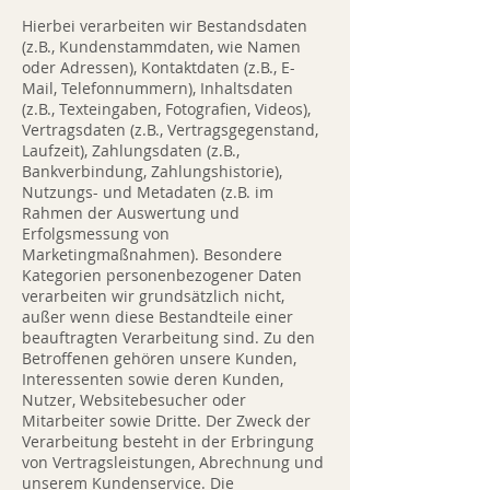
Hierbei verarbeiten wir Bestandsdaten
(z.B., Kundenstammdaten, wie Namen
oder Adressen), Kontaktdaten (z.B., E-
Mail, Telefonnummern), Inhaltsdaten
(z.B., Texteingaben, Fotografien, Videos),
Vertragsdaten (z.B., Vertragsgegenstand,
Laufzeit), Zahlungsdaten (z.B.,
Bankverbindung, Zahlungshistorie),
Nutzungs- und Metadaten (z.B. im
Rahmen der Auswertung und
Erfolgsmessung von
Marketingmaßnahmen). Besondere
Kategorien personenbezogener Daten
verarbeiten wir grundsätzlich nicht,
außer wenn diese Bestandteile einer
beauftragten Verarbeitung sind. Zu den
Betroffenen gehören unsere Kunden,
Interessenten sowie deren Kunden,
Nutzer, Websitebesucher oder
Mitarbeiter sowie Dritte. Der Zweck der
Verarbeitung besteht in der Erbringung
von Vertragsleistungen, Abrechnung und
unserem Kundenservice. Die