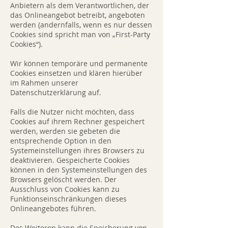
Anbietern als dem Verantwortlichen, der
das Onlineangebot betreibt, angeboten
werden (andernfalls, wenn es nur dessen
Cookies sind spricht man von „First-Party
Cookies“).
Wir können temporäre und permanente
Cookies einsetzen und klären hierüber
im Rahmen unserer
Datenschutzerklärung auf.
Falls die Nutzer nicht möchten, dass
Cookies auf ihrem Rechner gespeichert
werden, werden sie gebeten die
entsprechende Option in den
Systemeinstellungen ihres Browsers zu
deaktivieren. Gespeicherte Cookies
können in den Systemeinstellungen des
Browsers gelöscht werden. Der
Ausschluss von Cookies kann zu
Funktionseinschränkungen dieses
Onlineangebotes führen.
Des Weiteren kann die Speicherung von