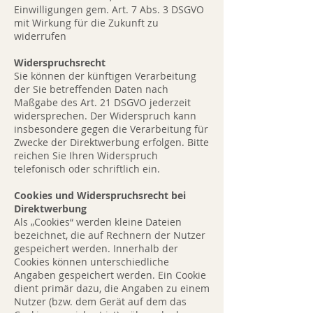
Einwilligungen gem. Art. 7 Abs. 3 DSGVO
mit Wirkung für die Zukunft zu
widerrufen
Widerspruchsrecht
Sie können der künftigen Verarbeitung
der Sie betreffenden Daten nach
Maßgabe des Art. 21 DSGVO jederzeit
widersprechen. Der Widerspruch kann
insbesondere gegen die Verarbeitung für
Zwecke der Direktwerbung erfolgen. Bitte
reichen Sie Ihren Widerspruch
telefonisch oder schriftlich ein.
Cookies und Widerspruchsrecht bei
Direktwerbung
Als „Cookies“ werden kleine Dateien
bezeichnet, die auf Rechnern der Nutzer
gespeichert werden. Innerhalb der
Cookies können unterschiedliche
Angaben gespeichert werden. Ein Cookie
dient primär dazu, die Angaben zu einem
Nutzer (bzw. dem Gerät auf dem das