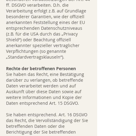
ff. DSGVO verarbeiten. D.h. die
Verarbeitung erfolgt z.B. auf Grundlage
besonderer Garantien, wie der offiziell
anerkannten Feststellung eines der EU
entsprechenden Datenschutzniveaus
(z.B. für die USA durch das „Privacy
Shield“) oder Beachtung offiziell
anerkannter spezieller vertraglicher
Verpflichtungen (so genannte
„Standardvertragsklauseln“).
Rechte der betroffenen Personen
Sie haben das Recht, eine Bestätigung
darüber zu verlangen, ob betreffende
Daten verarbeitet werden und auf
Auskunft über diese Daten sowie auf
weitere Informationen und Kopie der
Daten entsprechend Art. 15 DSGVO.
Sie haben entsprechend. Art. 16 DSGVO
das Recht, die Vervollständigung der Sie
betreffenden Daten oder die
Berichtigung der Sie betreffenden