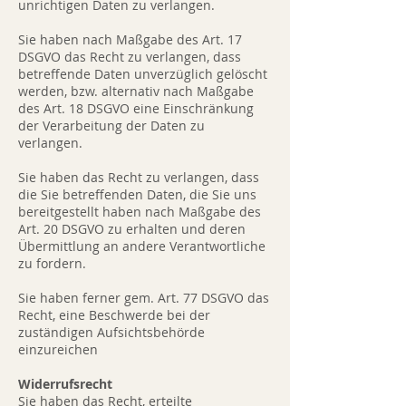
unrichtigen Daten zu verlangen.
Sie haben nach Maßgabe des Art. 17
DSGVO das Recht zu verlangen, dass
betreffende Daten unverzüglich gelöscht
werden, bzw. alternativ nach Maßgabe
des Art. 18 DSGVO eine Einschränkung
der Verarbeitung der Daten zu
verlangen.
Sie haben das Recht zu verlangen, dass
die Sie betreffenden Daten, die Sie uns
bereitgestellt haben nach Maßgabe des
Art. 20 DSGVO zu erhalten und deren
Übermittlung an andere Verantwortliche
zu fordern.
Sie haben ferner gem. Art. 77 DSGVO das
Recht, eine Beschwerde bei der
zuständigen Aufsichtsbehörde
einzureichen
Widerrufsrecht
Sie haben das Recht, erteilte