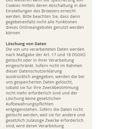
Cookies mittels deren Abschaltung in den
Einstellungen des Browsers erreicht
werden. Bitte beachten Sie, dass dann
gegebenenfalls nicht alle Funktionen
dieses Onlineangebotes genutzt werden
können
Löschung von Daten
Die von uns verarbeiteten Daten werden
nach Maßgabe der Art. 17 und 18 DSGVO
gelöscht oder in ihrer Verarbeitung
eingeschränkt. Sofern nicht im Rahmen
dieser Datenschutzerklärung
ausdrücklich angegeben, werden die bei
uns gespeicherten Daten gelöscht,
sobald sie für ihre Zweckbestimmung
nicht mehr erforderlich sind und der
Löschung keine gesetzlichen
Aufbewahrungspflichten
entgegenstehen. Sofern die Daten nicht
gelöscht werden, weil sie für andere und
gesetzlich zulässige Zwecke erforderlich
sind, wird deren Verarbeitung