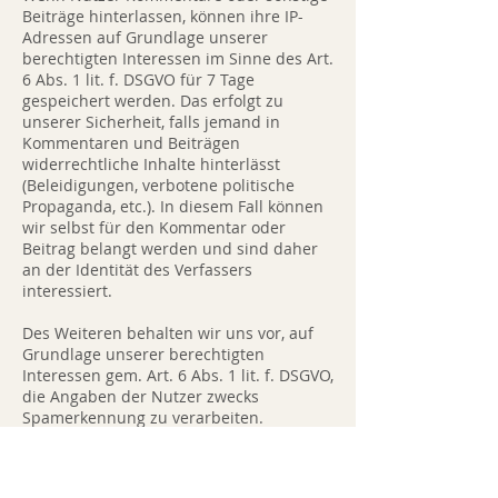
Beiträge hinterlassen, können ihre IP-
Adressen auf Grundlage unserer
berechtigten Interessen im Sinne des Art.
6 Abs. 1 lit. f. DSGVO für 7 Tage
gespeichert werden. Das erfolgt zu
unserer Sicherheit, falls jemand in
Kommentaren und Beiträgen
widerrechtliche Inhalte hinterlässt
(Beleidigungen, verbotene politische
Propaganda, etc.). In diesem Fall können
wir selbst für den Kommentar oder
Beitrag belangt werden und sind daher
an der Identität des Verfassers
interessiert.
Des Weiteren behalten wir uns vor, auf
Grundlage unserer berechtigten
Interessen gem. Art. 6 Abs. 1 lit. f. DSGVO,
die Angaben der Nutzer zwecks
Spamerkennung zu verarbeiten.
Die im Rahmen der Kommentare und
Beiträge angegebenen Daten, werden