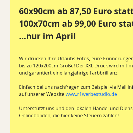
60x90cm ab 87,50 Euro statt
100x70cm ab 99,00 Euro stat
...nur im April
Wir drucken Ihre Urlaubs Fotos, eure Erinnerungen 
bis zu 120x200cm Größe! Der XXL Druck wird mit m
und garantiert eine langjährige Farbbrillianz. 
Einfach bei uns nachfragen zum Beispiel via Mail 
auf unserer Website 
www.r1werbestudio.de
Unterstützt uns und den lokalen Handel und Dienstl
Onlineboliden, die hier keine Steuern zahlen!