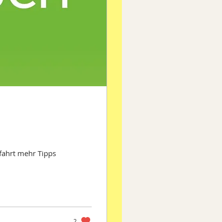
fahrt mehr Tipps
2