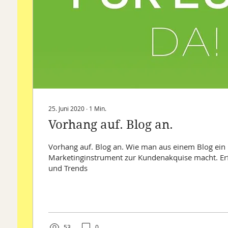
25. Juni 2020
∙
1
Min.
Vorhang auf. Blog an.
Vorhang auf. Blog an. Wie man aus einem Blog ein
Marketinginstrument zur Kundenakquise macht. Er
und Trends
53
0