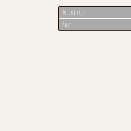
Blogbeiträge
Files