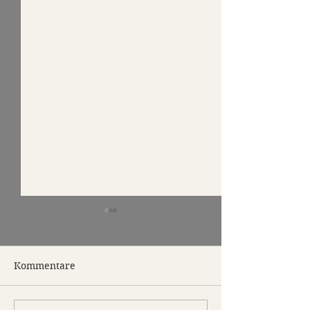
Kommentare